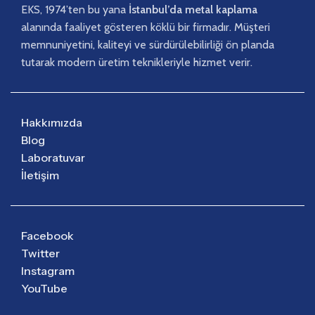
EKS, 1974’ten bu yana
İstanbul’da metal kaplama
alanında faaliyet gösteren köklü bir firmadır. Müşteri
memnuniyetini, kaliteyi ve sürdürülebilirliği ön planda
tutarak modern üretim teknikleriyle hizmet verir.
Hakkımızda
Blog
Laboratuvar
İletişim
Facebook
Twitter
Instagram
YouTube