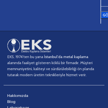
EKS, 1974’ten bu yana
İstanbul’da metal kaplama
alanında faaliyet gösteren köklü bir firmadır. Müşteri
memnuniyetini, kaliteyi ve sürdürülebilirliği ön planda
tutarak modern üretim teknikleriyle hizmet verir.
Hakkımızda
Blog
Laboratuvar