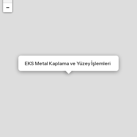
−
EKS Metal Kaplama ve Yüzey İşlemleri